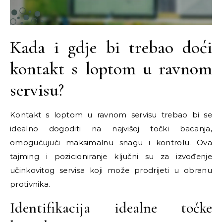
Kada i gdje bi trebao doći
kontakt s loptom u ravnom
servisu?
Kontakt s loptom u ravnom servisu trebao bi se
idealno dogoditi na najvišoj točki bacanja,
omogućujući maksimalnu snagu i kontrolu. Ova
tajming i pozicioniranje ključni su za izvođenje
učinkovitog servisa koji može prodrijeti u obranu
protivnika.
Identifikacija idealne točke