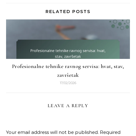
RELATED POSTS
Profesionalne tehnike ravnog servisa: hvat, stav,
završetak
17/02/2026
LEAVE A REPLY
Your email address will not be published.
Required