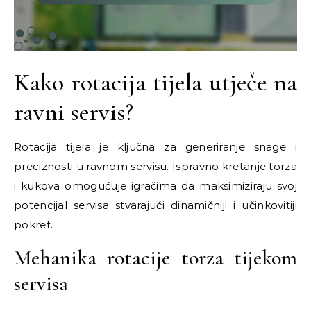
Kako rotacija tijela utječe na
ravni servis?
Rotacija tijela je ključna za generiranje snage i
preciznosti u ravnom servisu. Ispravno kretanje torza
i kukova omogućuje igračima da maksimiziraju svoj
potencijal servisa stvarajući dinamičniji i učinkovitiji
pokret.
Mehanika rotacije torza tijekom
servisa