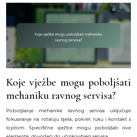
Koje vježbe mogu poboljšati
mehaniku ravnog servisa?
Poboljšanje mehanike ravnog servisa uključuje
fokusiranje na rotaciju tijela, pokret ruku i kontakt s
loptom. Specifične vježbe mogu poboljšati ove
elemente, dovodeći do učinkovitijeg servisa.