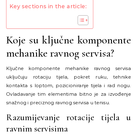
Key sections in the article:
Koje su ključne komponente
mehanike ravnog servisa?
Ključne komponente mehanike ravnog servisa
uključuju rotaciju tijela, pokret ruku, tehnike
kontakta s loptom, pozicioniranje tijela i rad nogu.
Ovladavanje tim elementima bitno je za izvođenje
snažnog i preciznog ravnog servisa u tenisu.
Razumijevanje rotacije tijela u
ravnim servisima