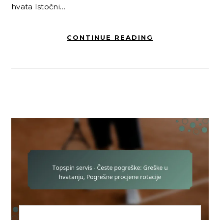
hvata Istočni…
CONTINUE READING