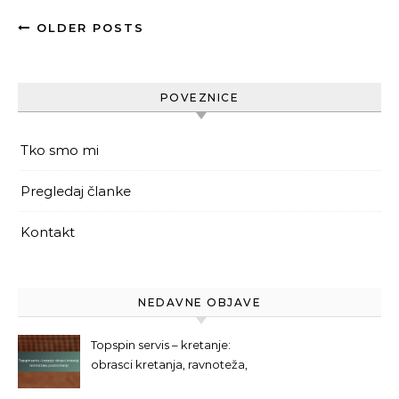
OLDER POSTS
POVEZNICE
Tko smo mi
Pregledaj članke
Kontakt
NEDAVNE OBJAVE
Topspin servis – kretanje:
obrasci kretanja, ravnoteža,
pozicioniranje