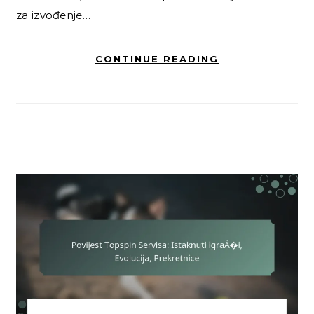
za izvođenje…
CONTINUE READING