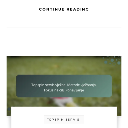
CONTINUE READING
TOPSPIN SERVISI