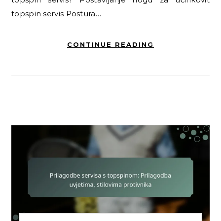
topspin servis Postura…
CONTINUE READING