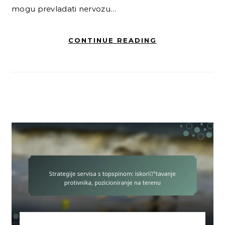
mogu prevladati nervozu…
CONTINUE READING