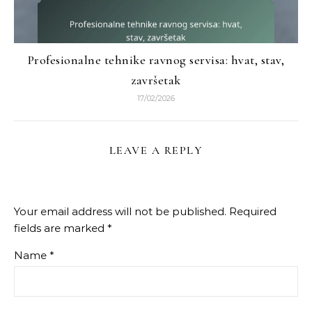
Profesionalne tehnike ravnog servisa: hvat, stav,
završetak
17/02/2026
LEAVE A REPLY
Your email address will not be published.
Required
fields are marked
*
Name
*