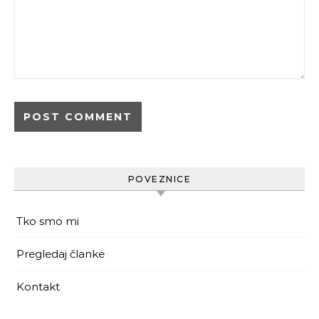
POVEZNICE
Tko smo mi
Pregledaj članke
Kontakt