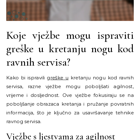
Koje vježbe mogu ispraviti
greške u kretanju nogu kod
ravnih servisa?
Kako bi ispravili
greške u
kretanju nogu kod ravnih
servisa, razne vježbe mogu poboljšati agilnost,
vrijeme i dosljednost. Ove vježbe fokusiraju se na
poboljšanje obrazaca kretanja i pružanje povratnih
informacija, što je ključno za usavršavanje tehnike
ravnog servisa.
Vježbe s ljestvama za agilnost