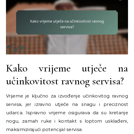
Kako vrijeme utječe na
učinkovitost ravnog servisa?
Vrijeme je ključno za izvođenje učinkovitog ravnog
servisa, jer izravno utječe na snagu i preciznost
udarca. Ispravno vrijeme osigurava da su kretanje
nogu, zamah ruke i kontakt s loptom usklađeni,
maksimizirajući potencijal servisa.