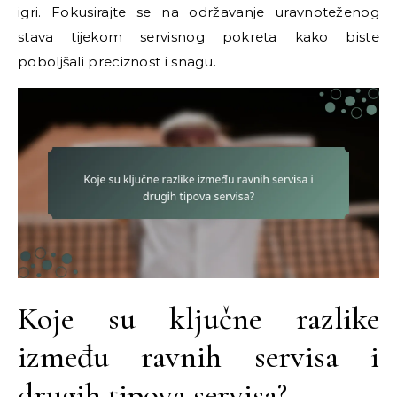
igri. Fokusirajte se na održavanje uravnoteženog
stava tijekom servisnog pokreta kako biste
poboljšali preciznost i snagu.
Koje su ključne razlike
između ravnih servisa i
drugih tipova servisa?