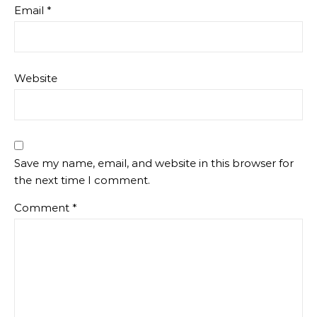
Email
*
Website
Save my name, email, and website in this browser for
the next time I comment.
Comment
*