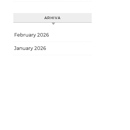
ARHIVA
February 2026
January 2026