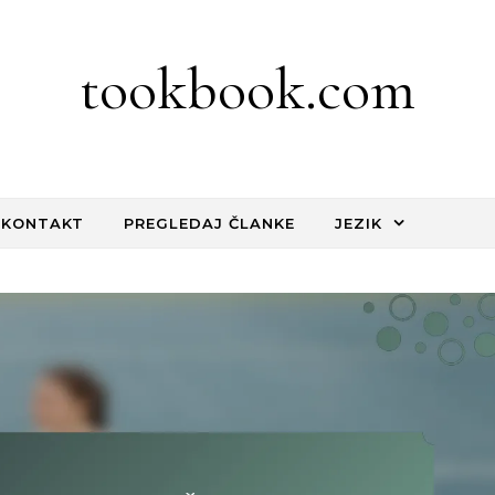
tookbook.com
KONTAKT
PREGLEDAJ ČLANKE
JEZIK