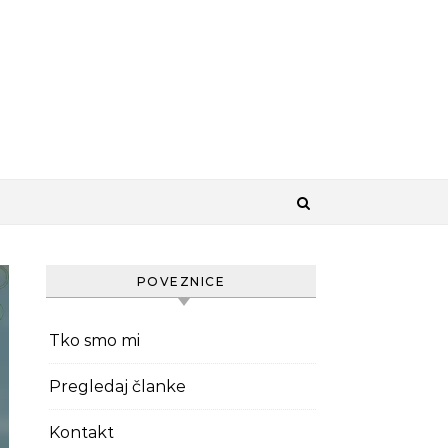
POVEZNICE
Tko smo mi
Pregledaj članke
Kontakt