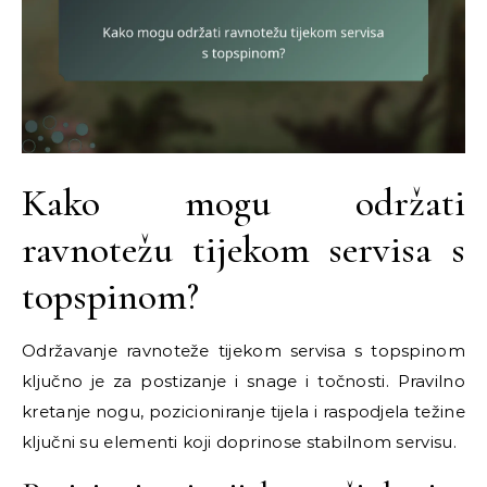
Kako mogu održati
ravnotežu tijekom servisa s
topspinom?
Održavanje ravnoteže tijekom servisa s topspinom
ključno je za postizanje i snage i točnosti. Pravilno
kretanje nogu, pozicioniranje tijela i raspodjela težine
ključni su elementi koji doprinose stabilnom servisu.