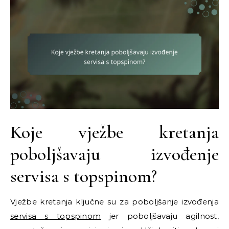
Koje vježbe kretanja
poboljšavaju izvođenje
servisa s topspinom?
Vježbe kretanja ključne su za poboljšanje izvođenja
servisa s topspinom
jer poboljšavaju agilnost,