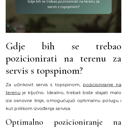
Gdje bih se trebao
pozicionirati na terenu za
servis s topspinom?
Za učinkovit servis s topspinom,
pozicioniranje na
terenu
je ključno. Idealno, trebali biste stajati malo
iza osnovne linije, omogućujući optimalnu polugu i
kut prilikom izvođenja servisa.
Optimalno pozicioniranje na