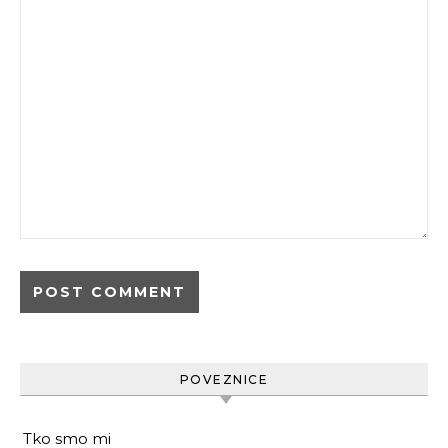
POVEZNICE
Tko smo mi