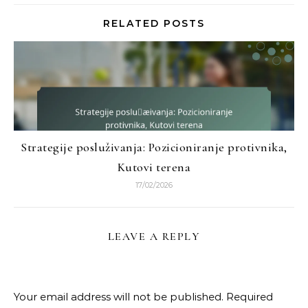
RELATED POSTS
Strategije posluživanja: Pozicioniranje protivnika,
Kutovi terena
17/02/2026
LEAVE A REPLY
Your email address will not be published.
Required