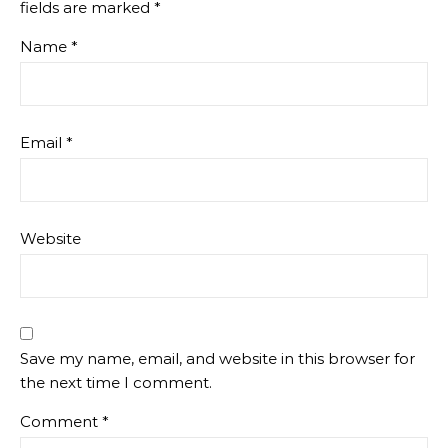
fields are marked
*
Name
*
Email
*
Website
Save my name, email, and website in this browser for
the next time I comment.
Comment
*