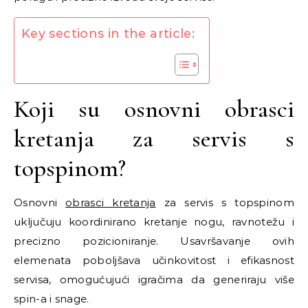
Key sections in the article:
Koji su osnovni obrasci
kretanja za servis s
topspinom?
Osnovni
obrasci kretanja
za servis s topspinom
uključuju koordinirano kretanje nogu, ravnotežu i
precizno pozicioniranje. Usavršavanje ovih
elemenata poboljšava učinkovitost i efikasnost
servisa, omogućujući igračima da generiraju više
spin-a i snage.