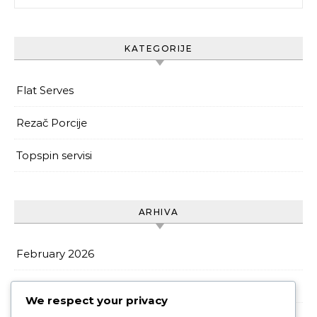
KATEGORIJE
Flat Serves
Rezač Porcije
Topspin servisi
ARHIVA
February 2026
January 2026
We respect your privacy