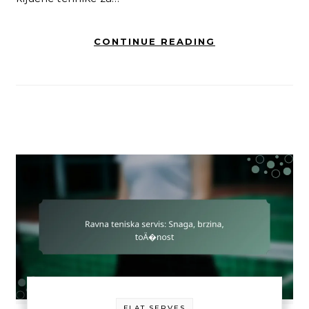
CONTINUE READING
FLAT SERVES