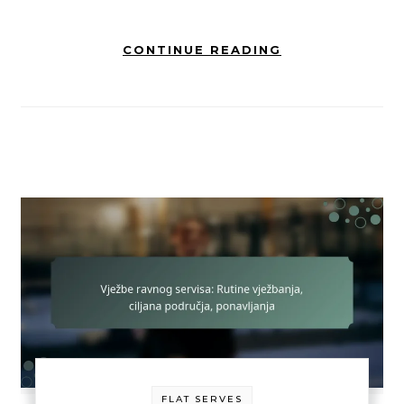
CONTINUE READING
FLAT SERVES