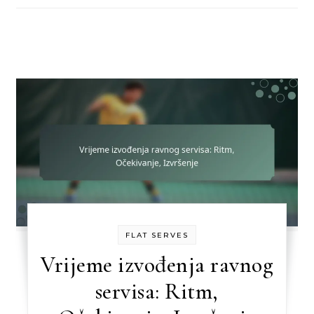
FLAT SERVES
Vrijeme izvođenja ravnog
servisa: Ritm,