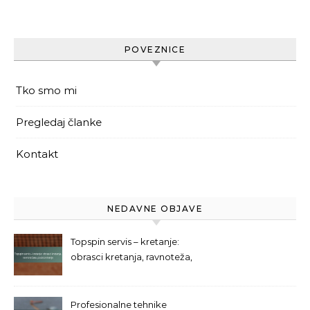
POVEZNICE
Tko smo mi
Pregledaj članke
Kontakt
NEDAVNE OBJAVE
Topspin servis – kretanje:
obrasci kretanja, ravnoteža,
pozicioniranje
Profesionalne tehnike