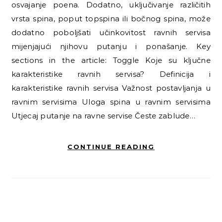
osvajanje poena. Dodatno, uključivanje različitih
vrsta spina, poput topspina ili bočnog spina, može
dodatno poboljšati učinkovitost ravnih servisa
mijenjajući njihovu putanju i ponašanje. Key
sections in the article: Toggle Koje su ključne
karakteristike ravnih servisa? Definicija i
karakteristike ravnih servisa Važnost postavljanja u
ravnim servisima Uloga spina u ravnim servisima
Utjecaj putanje na ravne servise Česte zablude…
CONTINUE READING