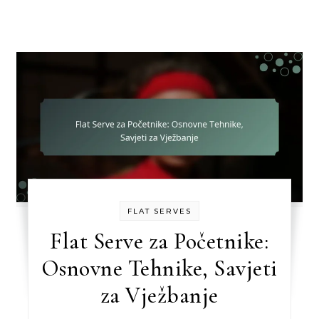
FLAT SERVES
Flat Serve za Početnike:
Osnovne Tehnike, Savjeti
za Vježbanje