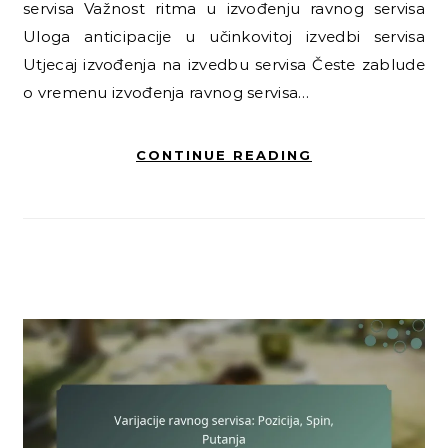
servisa Važnost ritma u izvođenju ravnog servisa
Uloga anticipacije u učinkovitoj izvedbi servisa
Utjecaj izvođenja na izvedbu servisa Česte zablude
o vremenu izvođenja ravnog servisa…
CONTINUE READING