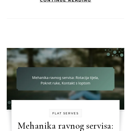
CONTINUE READING
FLAT SERVES
Mehanika ravnog servisa: