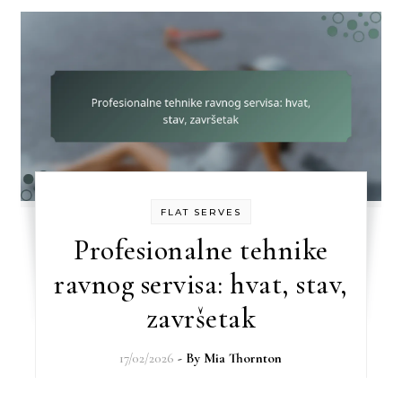
FLAT SERVES
Profesionalne tehnike
ravnog servisa: hvat, stav,
završetak
17/02/2026
- By
Mia Thornton