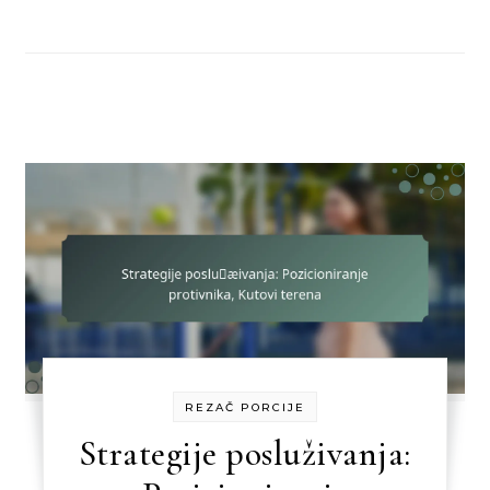
REZAČ PORCIJE
Strategije posluživanja: