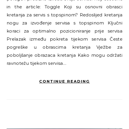
in the article: Toggle Koji su osnovni obrasci
kretanja za servis s topspinom? Redoslijed kretanja
nogu za izvođenje servisa s topspinom Ključni
koraci za optimalno pozicioniranje prije servisa
Prelazak između pokreta tijekom servisa Česte
pogreške u obrascima kretanja Vježbe za
poboljšanje obrazaca kretanja Kako mogu održati
ravnotežu tijekom servisa…
CONTINUE READING