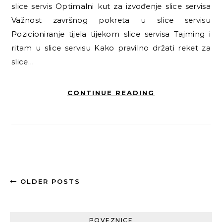
slice servis Optimalni kut za izvođenje slice servisa
Važnost završnog pokreta u slice servisu
Pozicioniranje tijela tijekom slice servisa Tajming i
ritam u slice servisu Kako pravilno držati reket za
slice…
CONTINUE READING
OLDER POSTS
POVEZNICE