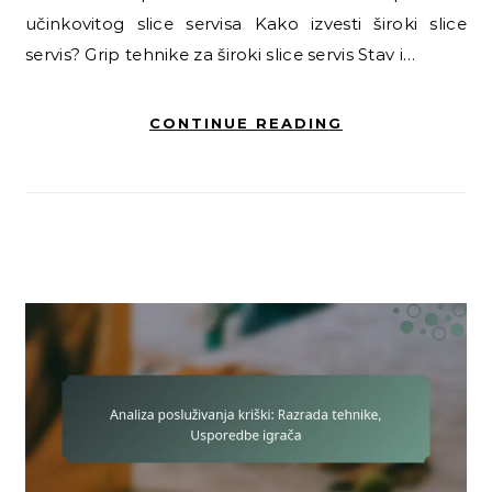
učinkovitog slice servisa Kako izvesti široki slice
servis? Grip tehnike za široki slice servis Stav i…
CONTINUE READING