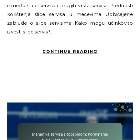
između slice servisa i drugih vrsta servisa Prednosti
korištenja slice servisa u mečevima Uobičajene
zablude o slice servisima Kako mogu učinkovito
izvesti slice servis?…
CONTINUE READING