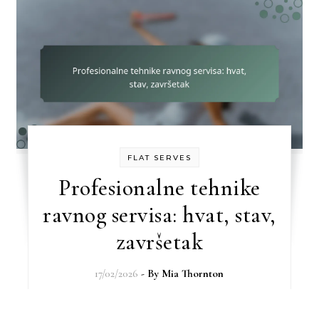
FLAT SERVES
Profesionalne tehnike
ravnog servisa: hvat, stav,
završetak
17/02/2026
- By
Mia Thornton