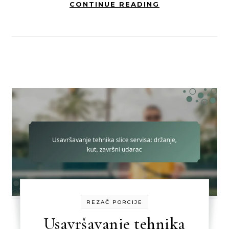
CONTINUE READING
REZAČ PORCIJE
Usavršavanje tehnika