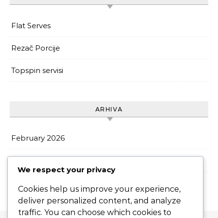
Flat Serves
Rezač Porcije
Topspin servisi
ARHIVA
February 2026
January 2026
We respect your privacy
Cookies help us improve your experience,
deliver personalized content, and analyze
traffic. You can choose which cookies to