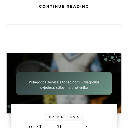
CONTINUE READING
TOPSPIN SERVISI