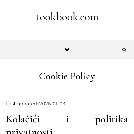
Skip to content
tookbook.com
Cookie Policy
Last updated: 2026-01-03
Kolačići i politika
privatnosti