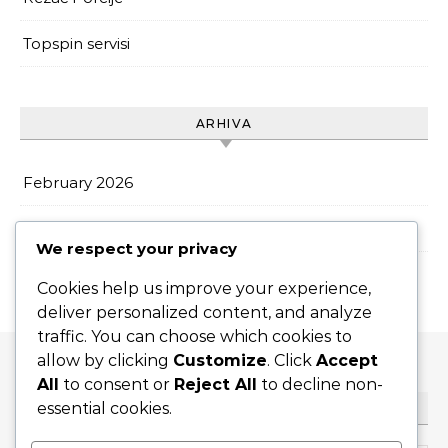
Topspin servisi
ARHIVA
February 2026
January 2026
We respect your privacy
Cookies help us improve your experience,
deliver personalized content, and analyze
traffic. You can choose which cookies to
allow by clicking
Customize
. Click
Accept
All
to consent or
Reject All
to decline non-
essential cookies.
PRETRAŽI