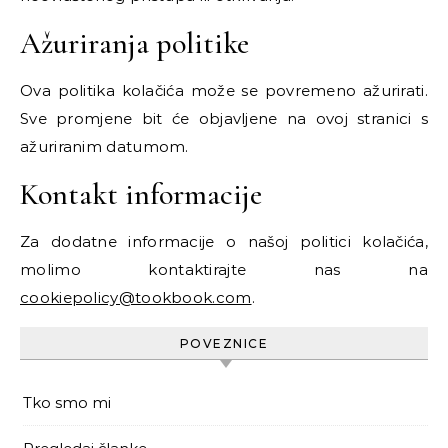
Ažuriranja politike
Ova politika kolačića može se povremeno ažurirati.
Sve promjene bit će objavljene na ovoj stranici s
ažuriranim datumom.
Kontakt informacije
Za dodatne informacije o našoj politici kolačića,
molimo kontaktirajte nas na
cookiepolicy@tookbook.com
.
POVEZNICE
Tko smo mi