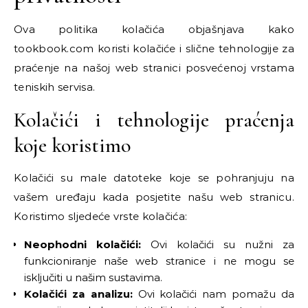
Ova politika kolačića objašnjava kako
tookbook.com koristi kolačiće i slične tehnologije za
praćenje na našoj web stranici posvećenoj vrstama
teniskih servisa.
Kolačići i tehnologije praćenja
koje koristimo
Kolačići su male datoteke koje se pohranjuju na
vašem uređaju kada posjetite našu web stranicu.
Koristimo sljedeće vrste kolačića:
Neophodni kolačići:
Ovi kolačići su nužni za
funkcioniranje naše web stranice i ne mogu se
isključiti u našim sustavima.
Kolačići za analizu:
Ovi kolačići nam pomažu da